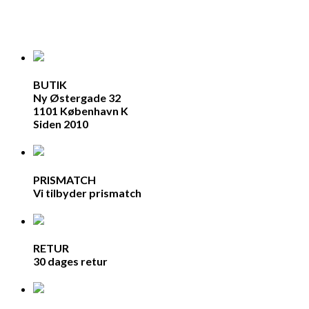
BUTIK
Ny Østergade 32
1101 København K
Siden 2010
PRISMATCH
Vi tilbyder prismatch
RETUR
30 dages retur