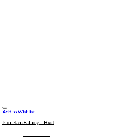
Add to Wishlist
Porcelæn Fatning – Hvid