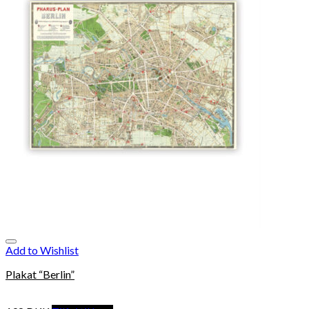
Add to Wishlist
Plakat “Berlin”