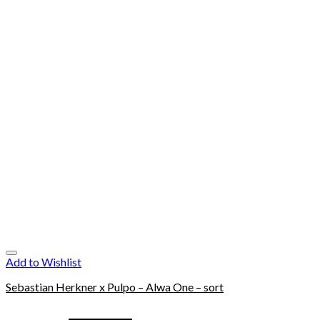
Add to Wishlist
Sebastian Herkner x Pulpo – Alwa One – sort