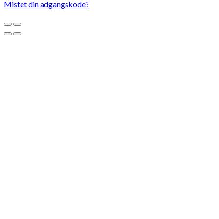
Mistet din adgangskode?