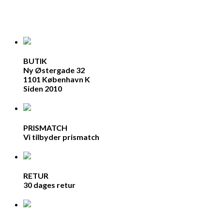
BUTIK
Ny Østergade 32
1101 København K
Siden 2010
PRISMATCH
Vi tilbyder prismatch
RETUR
30 dages retur