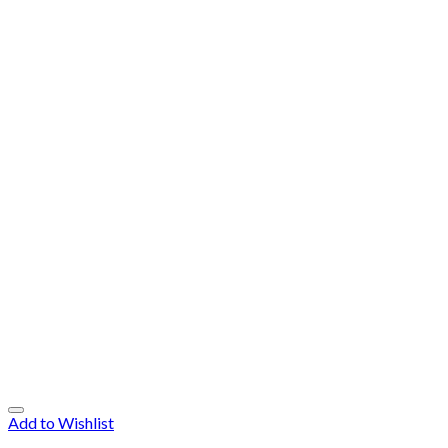
Add to Wishlist