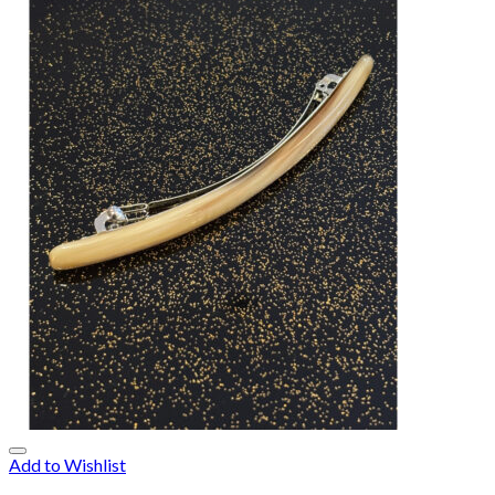
Add to Wishlist