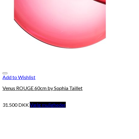
Add to Wishlist
Venus ROUGE 60cm by Sophia Taillet
31.500
DKK
Vælg muligheder