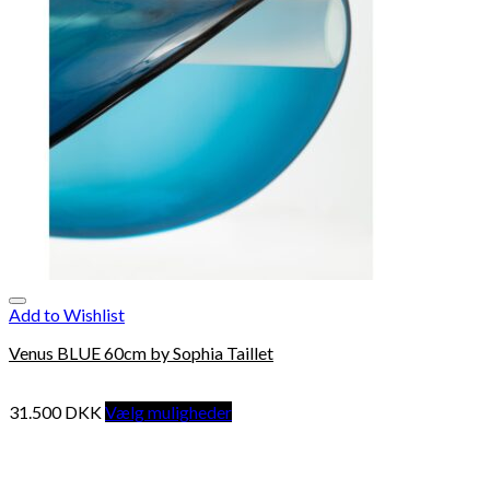
Add to Wishlist
Venus BLUE 60cm by Sophia Taillet
31.500
DKK
Vælg muligheder