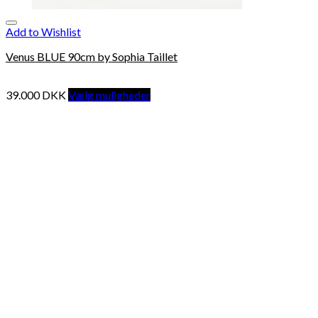
Add to Wishlist
Venus BLUE 90cm by Sophia Taillet
39.000
DKK
Vælg muligheder