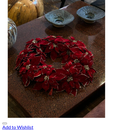
Add to Wishlist