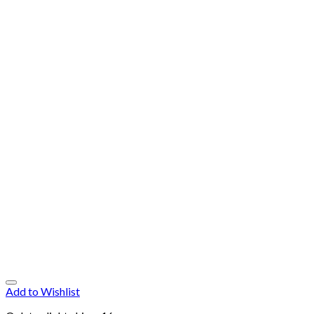
Add to Wishlist