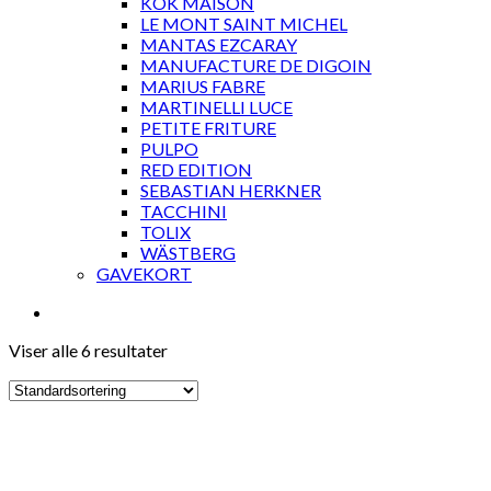
KOK MAISON
LE MONT SAINT MICHEL
MANTAS EZCARAY
MANUFACTURE DE DIGOIN
MARIUS FABRE
MARTINELLI LUCE
PETITE FRITURE
PULPO
RED EDITION
SEBASTIAN HERKNER
TACCHINI
TOLIX
WÄSTBERG
GAVEKORT
Viser alle 6 resultater