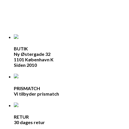
BUTIK
Ny Østergade 32
1101 København K
Siden 2010
PRISMATCH
Vi tilbyder prismatch
RETUR
30 dages retur