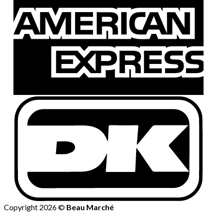
Copyright 2026 ©
Beau Marché