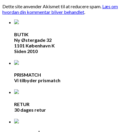
Dette site anvender Akismet til at reducere spam.
Læs om
hvordan din kommentar bliver behandlet
.
BUTIK
Ny Østergade 32
1101 København K
Siden 2010
PRISMATCH
Vi tilbyder prismatch
RETUR
30 dages retur