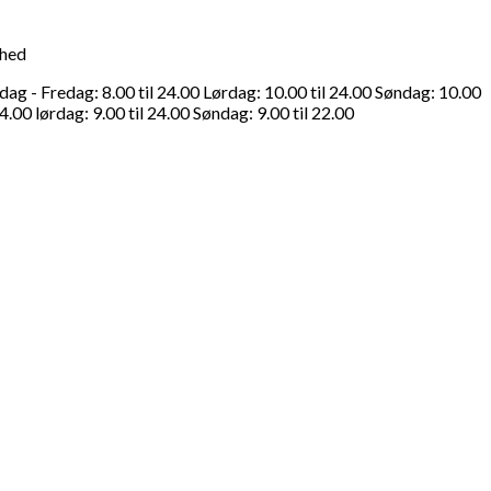
ghed
g - Fredag: 8.00 til 24.00 Lørdag: 10.00 til 24.00 Søndag: 10.00
4.00 lørdag: 9.00 til 24.00 Søndag: 9.00 til 22.00