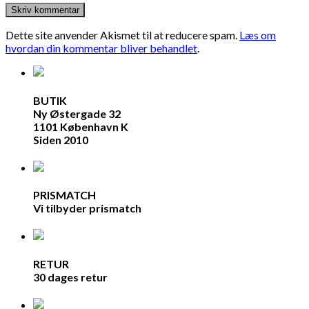
Dette site anvender Akismet til at reducere spam.
Læs om
hvordan din kommentar bliver behandlet
.
BUTIK
Ny Østergade 32
1101 København K
Siden 2010
PRISMATCH
Vi tilbyder prismatch
RETUR
30 dages retur