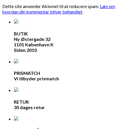
Dette site anvender Akismet til at reducere spam.
Læs om
hvordan din kommentar bliver behandlet
.
BUTIK
Ny Østergade 32
1101 København K
Siden 2010
PRISMATCH
Vi tilbyder prismatch
RETUR
30 dages retur