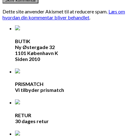
Dette site anvender Akismet til at reducere spam.
Læs om
hvordan din kommentar bliver behandlet
.
BUTIK
Ny Østergade 32
1101 København K
Siden 2010
PRISMATCH
Vi tilbyder prismatch
RETUR
30 dages retur