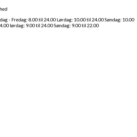
ghed
g - Fredag: 8.00 til 24.00 Lørdag: 10.00 til 24.00 Søndag: 10.00
4.00 lørdag: 9.00 til 24.00 Søndag: 9.00 til 22.00