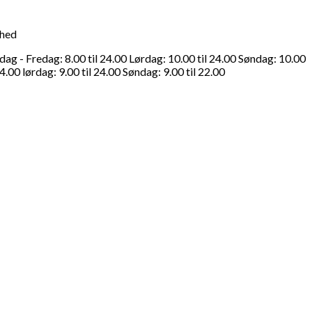
ghed
g - Fredag: 8.00 til 24.00 Lørdag: 10.00 til 24.00 Søndag: 10.00
4.00 lørdag: 9.00 til 24.00 Søndag: 9.00 til 22.00