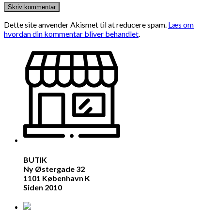
Dette site anvender Akismet til at reducere spam.
Læs om
hvordan din kommentar bliver behandlet
.
BUTIK
Ny Østergade 32
1101 København K
Siden 2010