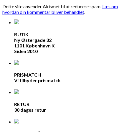
Dette site anvender Akismet til at reducere spam.
Læs om
hvordan din kommentar bliver behandlet
.
BUTIK
Ny Østergade 32
1101 København K
Siden 2010
PRISMATCH
Vi tilbyder prismatch
RETUR
30 dages retur