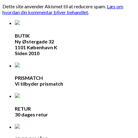
Dette site anvender Akismet til at reducere spam.
Læs om
hvordan din kommentar bliver behandlet
.
BUTIK
Ny Østergade 32
1101 København K
Siden 2010
PRISMATCH
Vi tilbyder prismatch
RETUR
30 dages retur