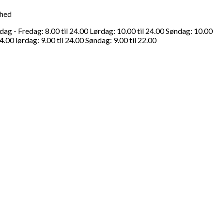
ghed
g - Fredag: 8.00 til 24.00 Lørdag: 10.00 til 24.00 Søndag: 10.00
4.00 lørdag: 9.00 til 24.00 Søndag: 9.00 til 22.00