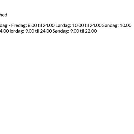
ghed
g - Fredag: 8.00 til 24.00 Lørdag: 10.00 til 24.00 Søndag: 10.00
4.00 lørdag: 9.00 til 24.00 Søndag: 9.00 til 22.00