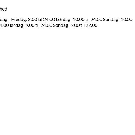
ghed
g - Fredag: 8.00 til 24.00 Lørdag: 10.00 til 24.00 Søndag: 10.00
4.00 lørdag: 9.00 til 24.00 Søndag: 9.00 til 22.00