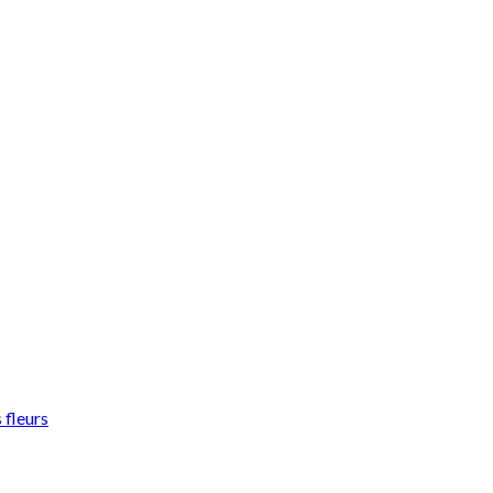
 fleurs