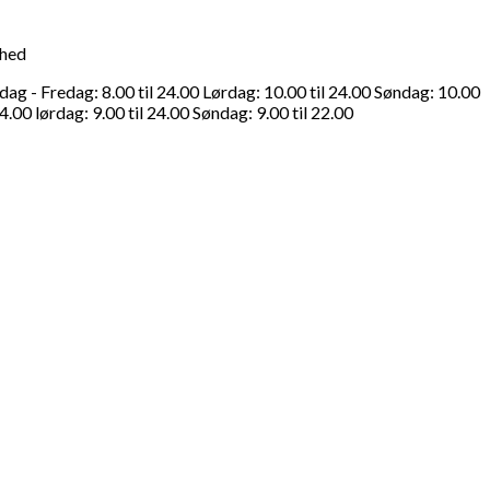
ghed
g - Fredag: 8.00 til 24.00 Lørdag: 10.00 til 24.00 Søndag: 10.00
4.00 lørdag: 9.00 til 24.00 Søndag: 9.00 til 22.00