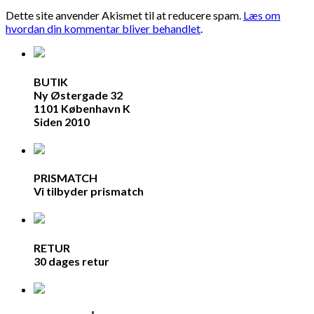
Dette site anvender Akismet til at reducere spam.
Læs om
hvordan din kommentar bliver behandlet
.
BUTIK
Ny Østergade 32
1101 København K
Siden 2010
PRISMATCH
Vi tilbyder prismatch
RETUR
30 dages retur