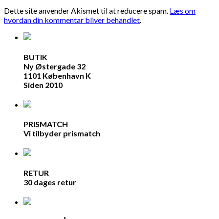
Dette site anvender Akismet til at reducere spam.
Læs om
hvordan din kommentar bliver behandlet
.
BUTIK
Ny Østergade 32
1101 København K
Siden 2010
PRISMATCH
Vi tilbyder prismatch
RETUR
30 dages retur