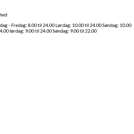
ghed
g - Fredag: 8.00 til 24.00 Lørdag: 10.00 til 24.00 Søndag: 10.00
4.00 lørdag: 9.00 til 24.00 Søndag: 9.00 til 22.00