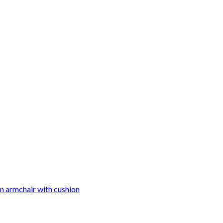
n armchair with cushion