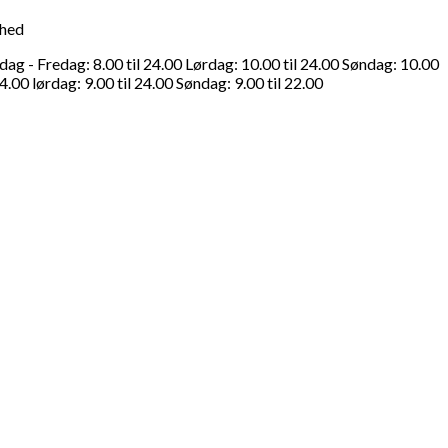
ghed
g - Fredag: 8.00 til 24.00 Lørdag: 10.00 til 24.00 Søndag: 10.00
4.00 lørdag: 9.00 til 24.00 Søndag: 9.00 til 22.00