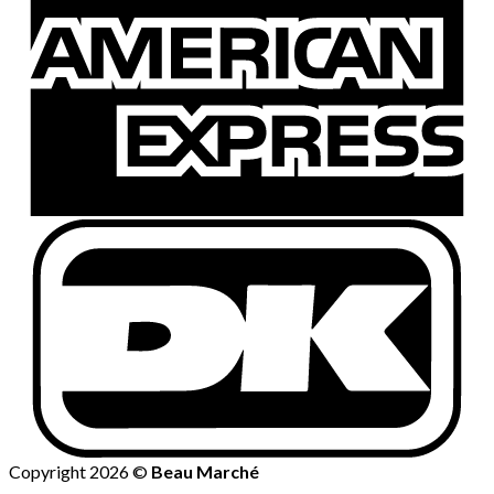
Copyright 2026 ©
Beau Marché