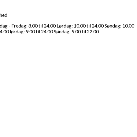
ghed
g - Fredag: 8.00 til 24.00 Lørdag: 10.00 til 24.00 Søndag: 10.00
4.00 lørdag: 9.00 til 24.00 Søndag: 9.00 til 22.00