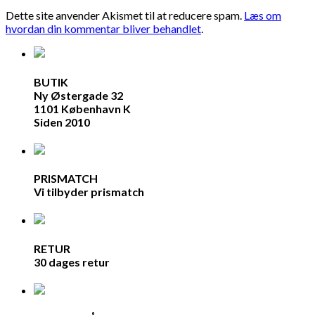
Dette site anvender Akismet til at reducere spam.
Læs om
hvordan din kommentar bliver behandlet
.
BUTIK
Ny Østergade 32
1101 København K
Siden 2010
PRISMATCH
Vi tilbyder prismatch
RETUR
30 dages retur