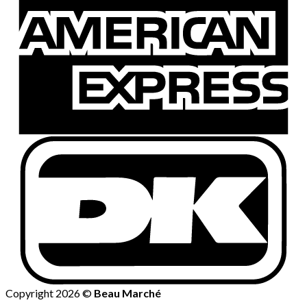
Copyright 2026 ©
Beau Marché