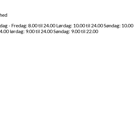
ghed
g - Fredag: 8.00 til 24.00 Lørdag: 10.00 til 24.00 Søndag: 10.00
4.00 lørdag: 9.00 til 24.00 Søndag: 9.00 til 22.00