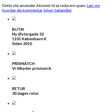
Dette site anvender Akismet til at reducere spam.
Læs om
hvordan din kommentar bliver behandlet
.
BUTIK
Ny Østergade 32
1101 København K
Siden 2010
PRISMATCH
Vi tilbyder prismatch
RETUR
30 dages retur