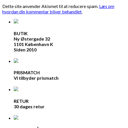
Dette site anvender Akismet til at reducere spam.
Læs om
hvordan din kommentar bliver behandlet
.
BUTIK
Ny Østergade 32
1101 København K
Siden 2010
PRISMATCH
Vi tilbyder prismatch
RETUR
30 dages retur