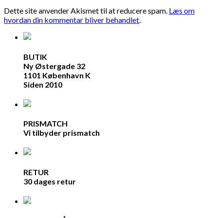
Dette site anvender Akismet til at reducere spam.
Læs om
hvordan din kommentar bliver behandlet
.
BUTIK
Ny Østergade 32
1101 København K
Siden 2010
PRISMATCH
Vi tilbyder prismatch
RETUR
30 dages retur