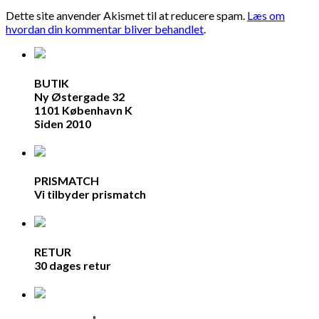
Dette site anvender Akismet til at reducere spam.
Læs om
hvordan din kommentar bliver behandlet
.
BUTIK
Ny Østergade 32
1101 København K
Siden 2010
PRISMATCH
Vi tilbyder prismatch
RETUR
30 dages retur