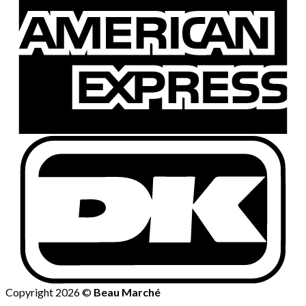
Copyright 2026 ©
Beau Marché