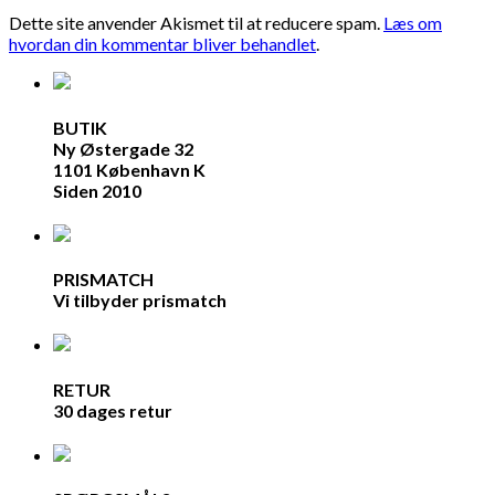
Dette site anvender Akismet til at reducere spam.
Læs om
hvordan din kommentar bliver behandlet
.
BUTIK
Ny Østergade 32
1101 København K
Siden 2010
PRISMATCH
Vi tilbyder prismatch
RETUR
30 dages retur