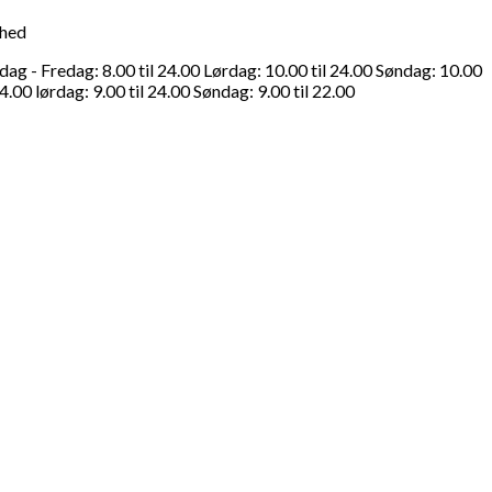
ghed
g - Fredag: 8.00 til 24.00 Lørdag: 10.00 til 24.00 Søndag: 10.00
4.00 lørdag: 9.00 til 24.00 Søndag: 9.00 til 22.00