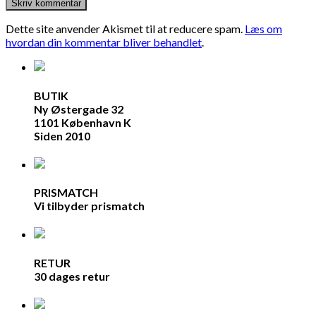
Dette site anvender Akismet til at reducere spam.
Læs om
hvordan din kommentar bliver behandlet
.
BUTIK
Ny Østergade 32
1101 København K
Siden 2010
PRISMATCH
Vi tilbyder prismatch
RETUR
30 dages retur