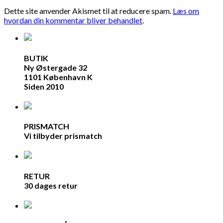
Dette site anvender Akismet til at reducere spam.
Læs om
hvordan din kommentar bliver behandlet
.
BUTIK
Ny Østergade 32
1101 København K
Siden 2010
PRISMATCH
Vi tilbyder prismatch
RETUR
30 dages retur