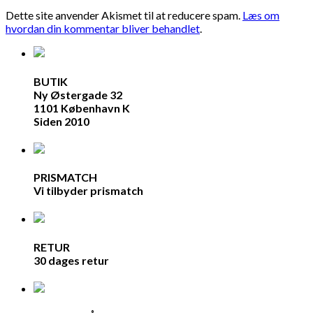
Dette site anvender Akismet til at reducere spam.
Læs om
hvordan din kommentar bliver behandlet
.
BUTIK
Ny Østergade 32
1101 København K
Siden 2010
PRISMATCH
Vi tilbyder prismatch
RETUR
30 dages retur