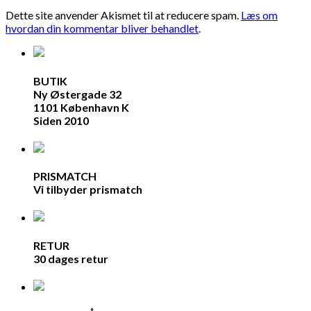
Dette site anvender Akismet til at reducere spam.
Læs om
hvordan din kommentar bliver behandlet
.
BUTIK
Ny Østergade 32
1101 København K
Siden 2010
PRISMATCH
Vi tilbyder prismatch
RETUR
30 dages retur