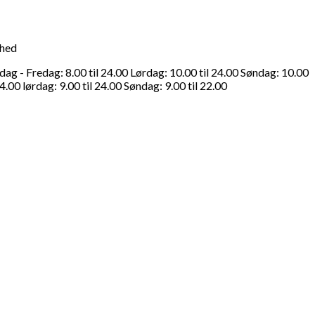
ghed
g - Fredag: 8.00 til 24.00 Lørdag: 10.00 til 24.00 Søndag: 10.00
4.00 lørdag: 9.00 til 24.00 Søndag: 9.00 til 22.00