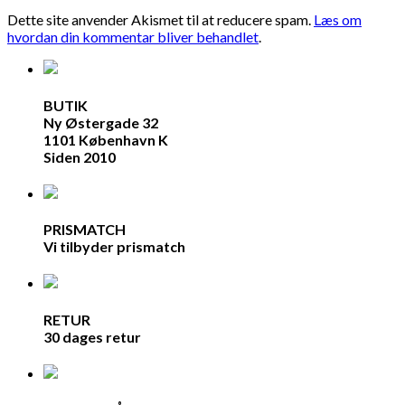
Dette site anvender Akismet til at reducere spam.
Læs om
hvordan din kommentar bliver behandlet
.
BUTIK
Ny Østergade 32
1101 København K
Siden 2010
PRISMATCH
Vi tilbyder prismatch
RETUR
30 dages retur