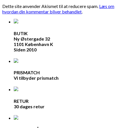
Dette site anvender Akismet til at reducere spam.
Læs om
hvordan din kommentar bliver behandlet
.
BUTIK
Ny Østergade 32
1101 København K
Siden 2010
PRISMATCH
Vi tilbyder prismatch
RETUR
30 dages retur