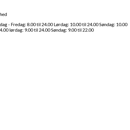
ghed
g - Fredag: 8.00 til 24.00 Lørdag: 10.00 til 24.00 Søndag: 10.00
4.00 lørdag: 9.00 til 24.00 Søndag: 9.00 til 22.00