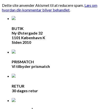
Dette site anvender Akismet til at reducere spam.
Læs om
hvordan din kommentar bliver behandlet
.
BUTIK
Ny Østergade 32
1101 København K
Siden 2010
PRISMATCH
Vi tilbyder prismatch
RETUR
30 dages retur