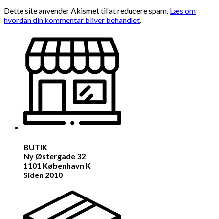
Dette site anvender Akismet til at reducere spam.
Læs om
hvordan din kommentar bliver behandlet
.
BUTIK
Ny Østergade 32
1101 København K
Siden 2010