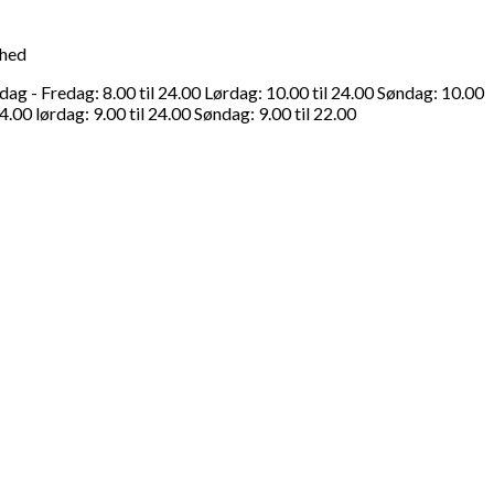
ghed
g - Fredag: 8.00 til 24.00 Lørdag: 10.00 til 24.00 Søndag: 10.00
4.00 lørdag: 9.00 til 24.00 Søndag: 9.00 til 22.00